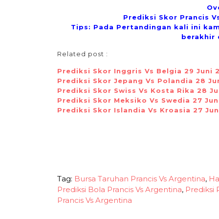
Ov
Prediksi Skor Prancis V
Tips: Pada Pertandingan kali ini ka
berakhir 
Related post :
Prediksi Skor Inggris Vs Belgia 29 Juni 
Prediksi Skor Jepang Vs Polandia 28 Ju
Prediksi Skor Swiss Vs Kosta Rika 28 Ju
Prediksi Skor Meksiko Vs Swedia 27 Jun
Prediksi Skor Islandia Vs Kroasia 27 Jun
Tag:
Bursa Taruhan Prancis Vs Argentina
,
Ha
Prediksi Bola Prancis Vs Argentina
,
Prediksi
Prancis Vs Argentina