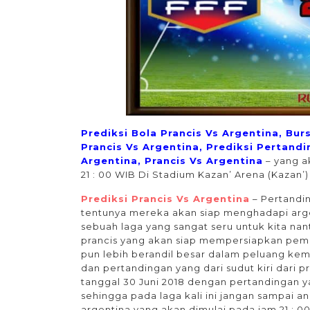
Prediksi Bola Prancis Vs Argentina, Bur
Prancis Vs Argentina, Prediksi Pertandi
Argentina, Prancis Vs Argentina
– yang a
21 : 00 WIB Di Stadium Kazan’ Arena (Kazan’)
Prediksi Prancis Vs Argentina
– Pertandin
tentunya mereka akan siap menghadapi arge
sebuah laga yang sangat seru untuk kita nant
prancis yang akan siap mempersiapkan pemai
pun lebih berandil besar dalam peluang keme
dan pertandingan yang dari sudut kiri dari 
tanggal 30 Juni 2018 dengan pertandingan ya
sehingga pada laga kali ini jangan sampai 
argentina yang akan dimulai pada jam 21 : 00