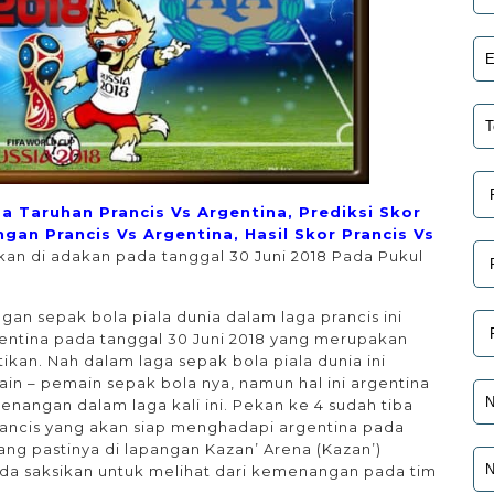
sa Taruhan Prancis Vs Argentina, Prediksi Skor
ngan Prancis Vs Argentina, Hasil Skor Prancis Vs
kan di adakan pada tanggal 30 Juni 2018 Pada Pukul
gan sepak bola piala dunia dalam laga prancis ini
ntina pada tanggal 30 Juni 2018 yang merupakan
ikan. Nah dalam laga sepak bola piala dunia ini
n – pemain sepak bola nya, namun hal ini argentina
nangan dalam laga kali ini. Pekan ke 4 sudah tiba
prancis yang akan siap menghadapi argentina pada
ng pastinya di lapangan Kazan’ Arena (Kazan’)
anda saksikan untuk melihat dari kemenangan pada tim
.