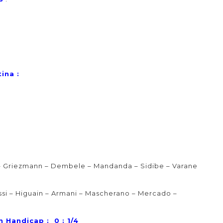
ina :
 – Griezmann – Dembele – Mandanda – Sidibe – Varane
ssi – Higuain – Armani – Mascherano – Mercado –
n Handicap : 0 : 1/4