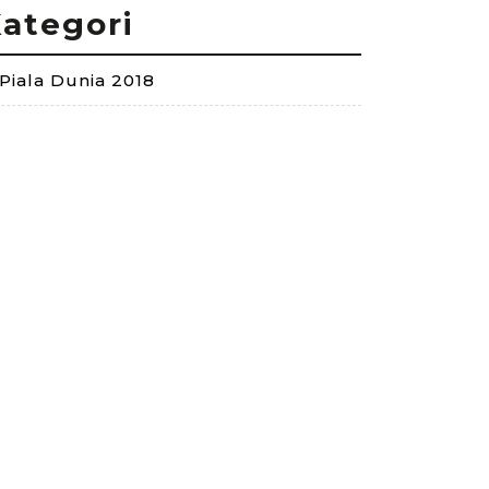
ategori
Piala Dunia 2018