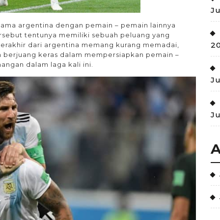
Ju
rsama argentina dengan pemain – pemain lainnya
tersebut tentunya memiliki sebuah peluang yang
2
 terakhir dari argentina memang kurang memadai,
an berjuang keras dalam mempersiapkan pemain –
gan dalam laga kali ini.
Ju
Ju
A