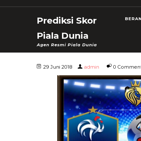
Prediksi Skor
BERA
Piala Dunia
Agen Resmi Piala Dunia
29 Juni 2018
admin
0 Commen