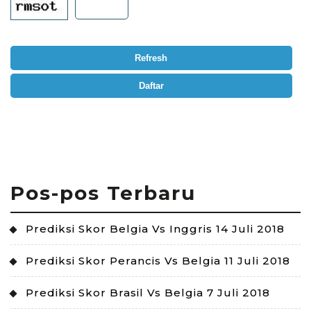
Pos-pos Terbaru
Prediksi Skor Belgia Vs Inggris 14 Juli 2018
Prediksi Skor Perancis Vs Belgia 11 Juli 2018
Prediksi Skor Brasil Vs Belgia 7 Juli 2018