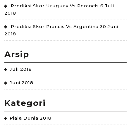
Prediksi Skor Uruguay Vs Perancis 6 Juli
2018
Prediksi Skor Prancis Vs Argentina 30 Juni
2018
Arsip
Juli 2018
Juni 2018
Kategori
Piala Dunia 2018