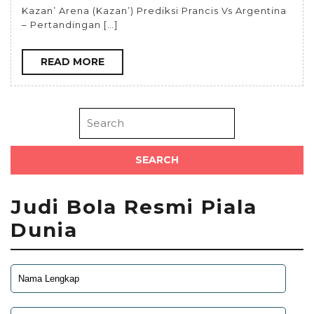
Kazan’ Arena (Kazan’) Prediksi Prancis Vs Argentina
– Pertandingan […]
READ MORE
Judi Bola Resmi Piala
Dunia