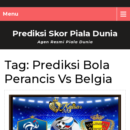
Menu
Prediksi Skor Piala Dunia
Agen Resmi Piala Dunia
Tag: Prediksi Bola
Perancis Vs Belgia