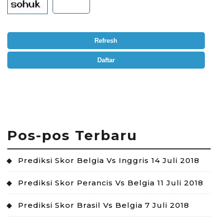
Pos-pos Terbaru
Prediksi Skor Belgia Vs Inggris 14 Juli 2018
Prediksi Skor Perancis Vs Belgia 11 Juli 2018
Prediksi Skor Brasil Vs Belgia 7 Juli 2018