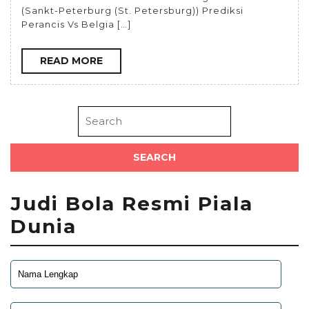
(Sankt-Peterburg (St. Petersburg)) Prediksi
Perancis Vs Belgia […]
READ MORE
Judi Bola Resmi Piala
Dunia