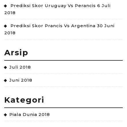
Prediksi Skor Uruguay Vs Perancis 6 Juli
2018
Prediksi Skor Prancis Vs Argentina 30 Juni
2018
Arsip
Juli 2018
Juni 2018
Kategori
Piala Dunia 2018