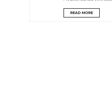
READ MORE