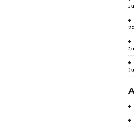
Ju
2
Ju
Ju
A