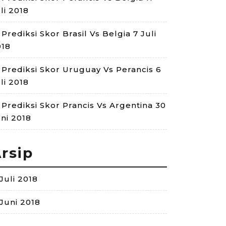
li 2018
Prediksi Skor Brasil Vs Belgia 7 Juli
018
Prediksi Skor Uruguay Vs Perancis 6
li 2018
Prediksi Skor Prancis Vs Argentina 30
ni 2018
rsip
Juli 2018
Juni 2018