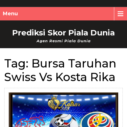
Menu
Prediksi Skor Piala Dunia
Agen Resmi Piala Dunia
Tag: Bursa Taruhan
Swiss Vs Kosta Rika