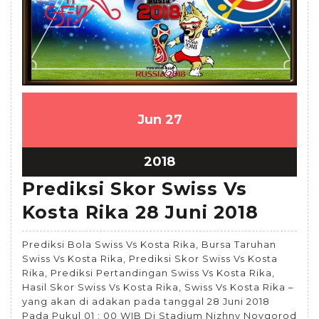
Jun
27
2018
Prediksi Skor Swiss Vs
Kosta Rika 28 Juni 2018
Prediksi Bola Swiss Vs Kosta Rika, Bursa Taruhan
Swiss Vs Kosta Rika, Prediksi Skor Swiss Vs Kosta
Rika, Prediksi Pertandingan Swiss Vs Kosta Rika,
Hasil Skor Swiss Vs Kosta Rika, Swiss Vs Kosta Rika –
yang akan di adakan pada tanggal 28 Juni 2018
Pada Pukul 01 : 00 WIB Di Stadium Nizhny Novgorod