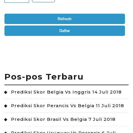
Pos-pos Terbaru
Prediksi Skor Belgia Vs Inggris 14 Juli 2018
Prediksi Skor Perancis Vs Belgia 11 Juli 2018
Prediksi Skor Brasil Vs Belgia 7 Juli 2018
Prediksi Skor Uruguay Vs Perancis 6 Juli