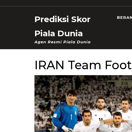
Prediksi Skor
BERA
Piala Dunia
Agen Resmi Piala Dunia
IRAN Team Footb