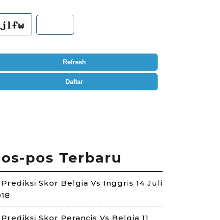
os-pos Terbaru
Prediksi Skor Belgia Vs Inggris 14 Juli
018
Prediksi Skor Perancis Vs Belgia 11