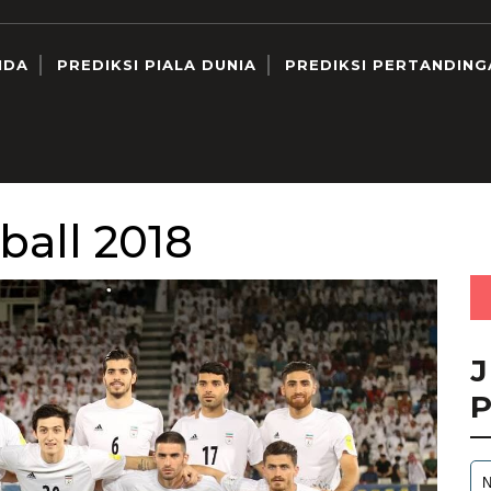
NDA
PREDIKSI PIALA DUNIA
PREDIKSI PERTANDING
all 2018
J
P