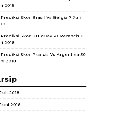
li 2018
Prediksi Skor Brasil Vs Belgia 7 Juli
018
Prediksi Skor Uruguay Vs Perancis 6
li 2018
Prediksi Skor Prancis Vs Argentina 30
ni 2018
rsip
Juli 2018
Juni 2018