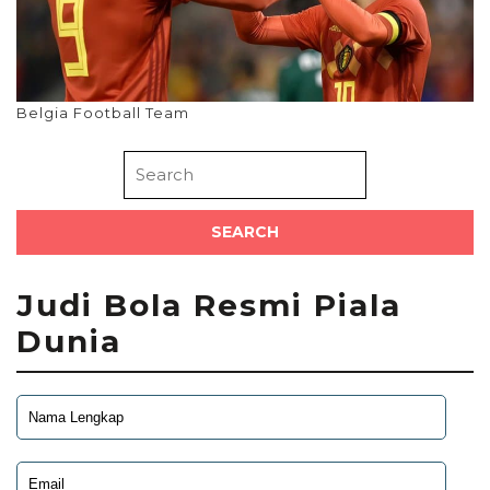
Belgia Football Team
Judi Bola Resmi Piala
Dunia