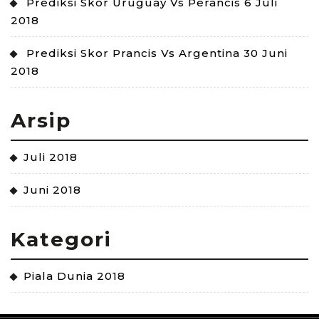
Prediksi Skor Uruguay Vs Perancis 6 Juli
2018
Prediksi Skor Prancis Vs Argentina 30 Juni
2018
Arsip
Juli 2018
Juni 2018
Kategori
Piala Dunia 2018