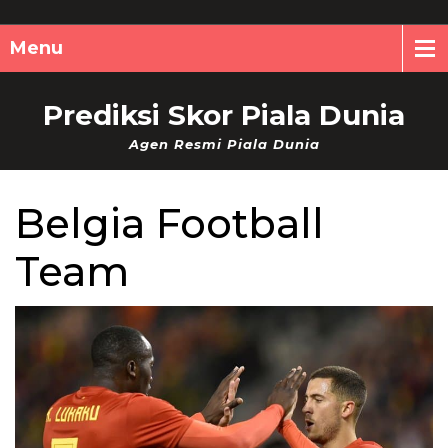
Menu
Prediksi Skor Piala Dunia
Agen Resmi Piala Dunia
Belgia Football
Team