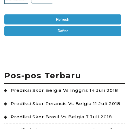
Pos-pos Terbaru
Prediksi Skor Belgia Vs Inggris 14 Juli 2018
Prediksi Skor Perancis Vs Belgia 11 Juli 2018
Prediksi Skor Brasil Vs Belgia 7 Juli 2018