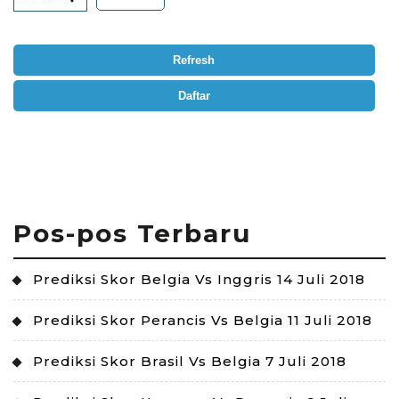
Pos-pos Terbaru
Prediksi Skor Belgia Vs Inggris 14 Juli 2018
Prediksi Skor Perancis Vs Belgia 11 Juli 2018
Prediksi Skor Brasil Vs Belgia 7 Juli 2018